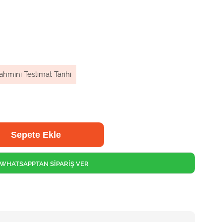
ahmini Teslimat Tarihi
WHATSAPPTAN SİPARİŞ VER