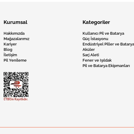
Kurumsal
Kategoriler
Hakkımızda
Kullanıcı Pil ve Batarya
Mağazalarımız
Güç İstasyonu
Kariyer
Endüstriyel Piller ve Batarya
Blog
Aküler
İletişim
Sarj Aleti
Pil Yenileme
Fener ve Işıldak
Pil ve Batarya Ekipmanları