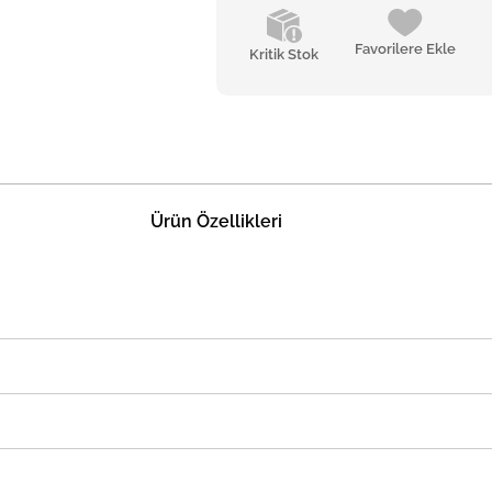
Favorilere Ekle
Kritik Stok
Ürün Özellikleri