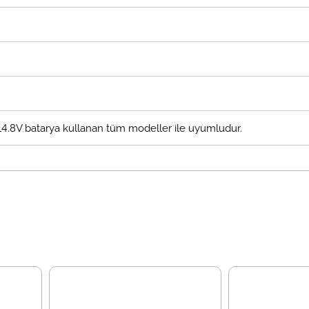
e 14.8V batarya kullanan tüm modeller ile uyumludur.