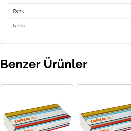
Renk
Notlar
Benzer Ürünler