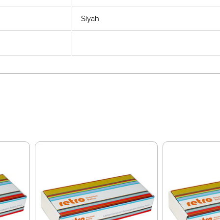
Siyah