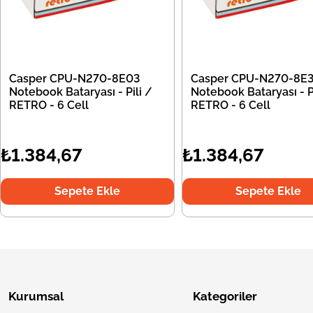
Casper CPU-N270-8E03
Casper CPU-N270-8E
Notebook Bataryası - Pili /
Notebook Bataryası - Pi
RETRO - 6 Cell
RETRO - 6 Cell
₺1.384,67
₺1.384,67
Sepete Ekle
Sepete Ekle
Kurumsal
Kategoriler