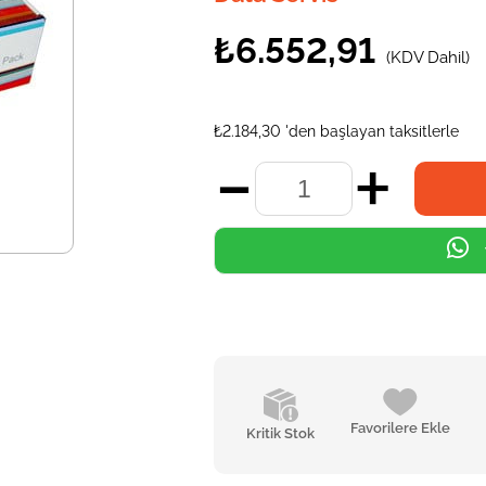
₺6.552,91
(KDV Dahil)
₺2.184,30
'den başlayan taksitlerle
Favorilere Ekle
Kritik Stok