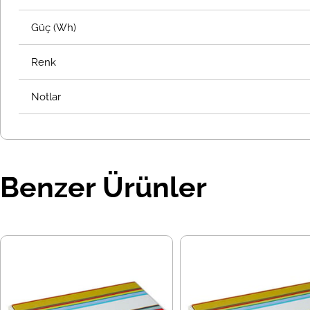
Güç (Wh)
Renk
Notlar
Benzer Ürünler