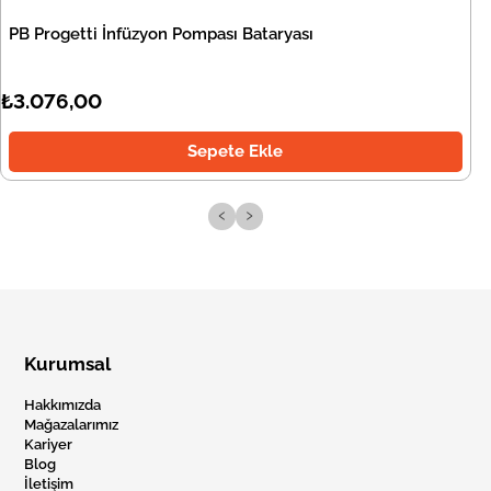
PB Progetti İnfüzyon Pompası Bataryası
₺3.076,00
Sepete Ekle
‹
›
Kurumsal
Hakkımızda
Mağazalarımız
Kariyer
Blog
İletişim