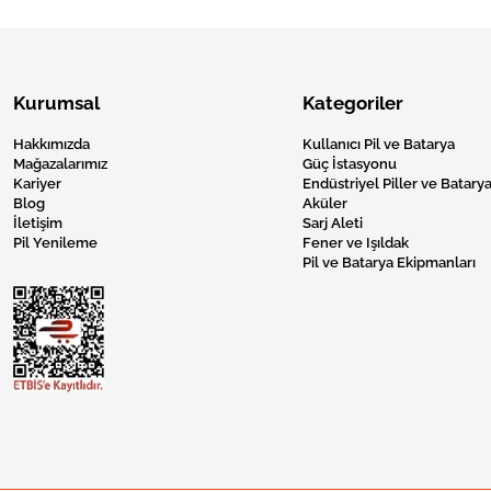
Kurumsal
Kategoriler
Hakkımızda
Kullanıcı Pil ve Batarya
Mağazalarımız
Güç İstasyonu
Kariyer
Endüstriyel Piller ve Batarya
Blog
Aküler
İletişim
Sarj Aleti
Pil Yenileme
Fener ve Işıldak
Pil ve Batarya Ekipmanları