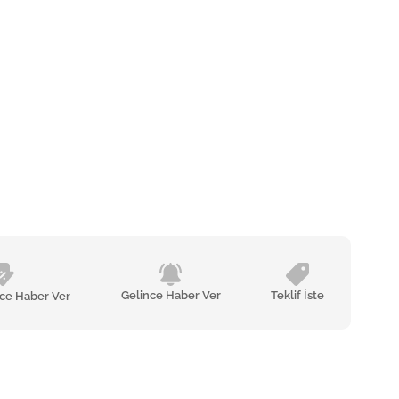
Gelince Haber Ver
Teklif İste
nce Haber Ver