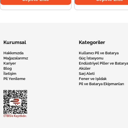
Kurumsal
Kategoriler
Hakkımızda
Kullanıcı Pil ve Batarya
Mağazalarımız
Güç İstasyonu
Kariyer
Endüstriyel Piller ve Batarya
Blog
Aküler
İletişim
Sarj Aleti
Pil Yenileme
Fener ve Işıldak
Pil ve Batarya Ekipmanları