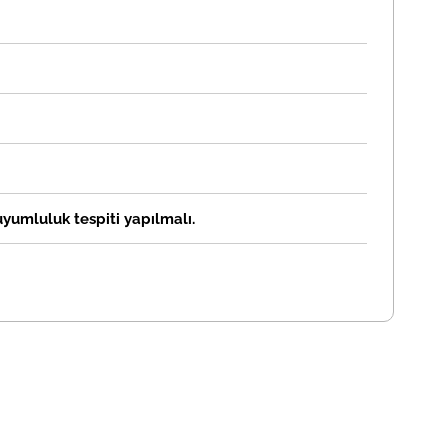
 uyumluluk tespiti yapılmalı.