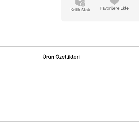
Favorilere Ekle
Kritik Stok
Ürün Özellikleri