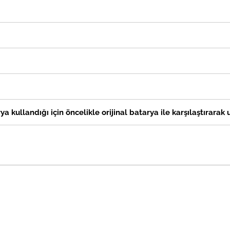
a kullandığı için öncelikle orijinal batarya ile karşılaştırarak