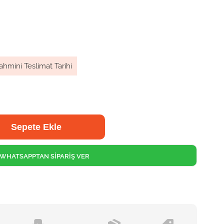
ahmini Teslimat Tarihi
WHATSAPPTAN SİPARİŞ VER