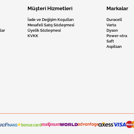
Müşteri Hizmetleri
Markalar
İade ve Değişim Koşulları
Duracell
Mesafeli Satış Sözleşmesi
Varta
lar
Üyelik Sözleşmesi
Dyson
KVKK
Power-xtra
Saft
Aspilsan