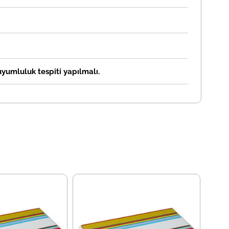
 uyumluluk tespiti yapılmalı.