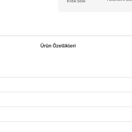
Kritik Stok
Ürün Özellikleri