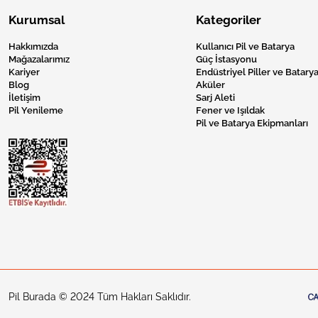
Kurumsal
Kategoriler
Hakkımızda
Kullanıcı Pil ve Batarya
Mağazalarımız
Güç İstasyonu
Kariyer
Endüstriyel Piller ve Batarya
Blog
Aküler
İletişim
Sarj Aleti
Pil Yenileme
Fener ve Işıldak
Pil ve Batarya Ekipmanları
Pil Burada © 2024 Tüm Hakları Saklıdır.