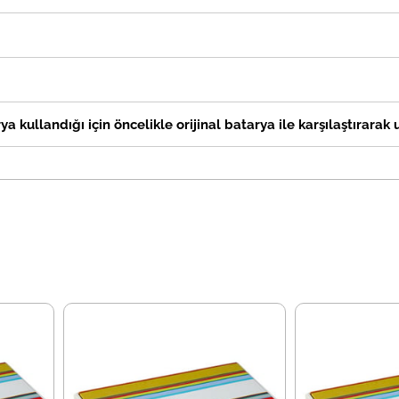
ya kullandığı için öncelikle orijinal batarya ile karşılaştırarak