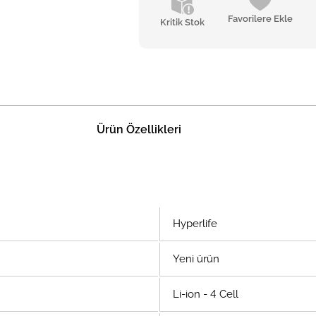
Favorilere Ekle
Kritik Stok
Ürün Özellikleri
Hyperlife
Yeni ürün
Li-ion - 4 Cell