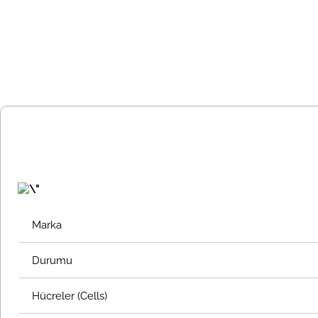
Marka
Durumu
Hücreler (Cells)