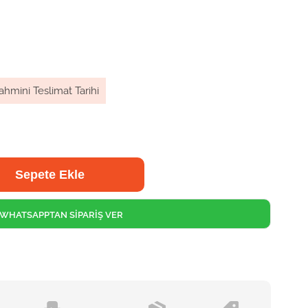
ahmini Teslimat Tarihi
WHATSAPPTAN SİPARİŞ VER