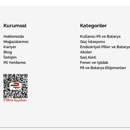
Kurumsal
Kategoriler
Hakkımızda
Kullanıcı Pil ve Batarya
Mağazalarımız
Güç İstasyonu
Kariyer
Endüstriyel Piller ve Batarya
Blog
Aküler
İletişim
Sarj Aleti
Pil Yenileme
Fener ve Işıldak
Pil ve Batarya Ekipmanları