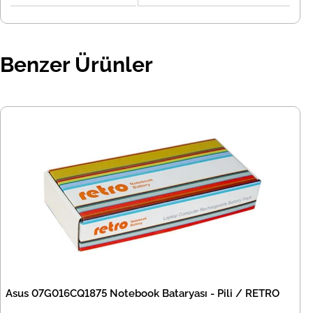
Benzer Ürünler
Asus 07G016CQ1875 Notebook Bataryası - Pili / RETRO