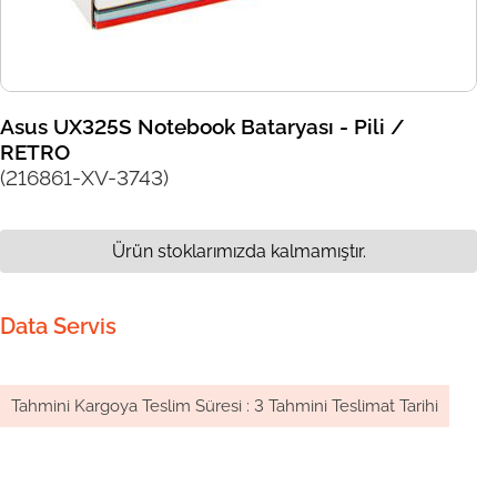
Asus UX325S Notebook Bataryası - Pili /
RETRO
(216861-XV-3743)
Ürün stoklarımızda kalmamıştır.
Data Servis
Tahmini Kargoya Teslim Süresi
:
3 Tahmini Teslimat Tarihi