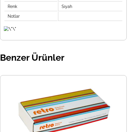
Renk
Siyah
Notlar
Benzer Ürünler