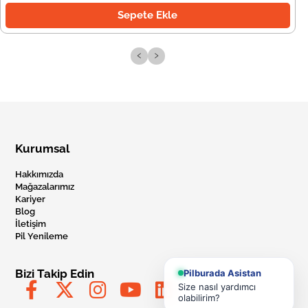
Sepete Ekle
‹
›
Kurumsal
Hakkımızda
Mağazalarımız
Kariyer
Blog
İletişim
Pil Yenileme
Bizi Takip Edin
Pilburada Asistan
Size nasıl yardımcı
olabilirim?