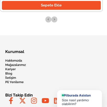
Sepete Ekle
‹
›
Kurumsal
Hakkımızda
Mağazalarımız
Kariyer
Blog
İletişim
Pil Yenileme
Bizi Takip Edin
Pilburada Asistan
Size nasıl yardımcı
olabilirim?