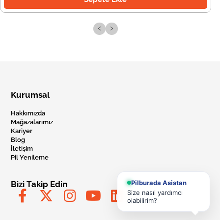
‹
›
Kurumsal
Hakkımızda
Mağazalarımız
Kariyer
Blog
İletişim
Pil Yenileme
Pilburada Asistan
Bizi Takip Edin
Size nasıl yardımcı
olabilirim?