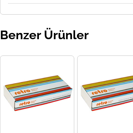
Benzer Ürünler