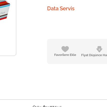
Data Servis
Favorilere Ekle
Fiyat Düşünce Ha