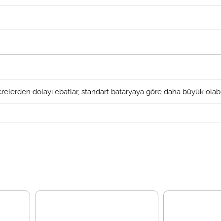
elerden dolayı ebatlar, standart bataryaya göre daha büyük olabil