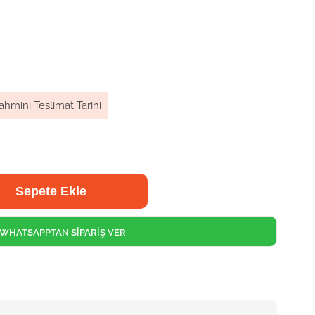
ahmini Teslimat Tarihi
WHATSAPPTAN SİPARİŞ VER