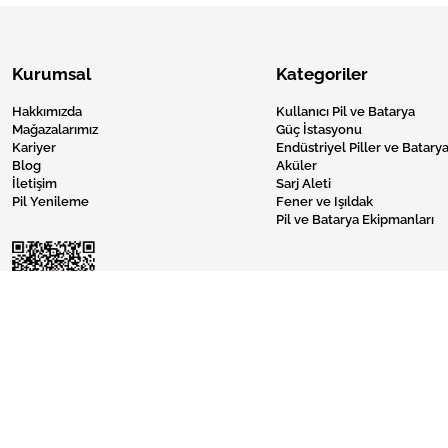
Kurumsal
Kategoriler
Hakkımızda
Kullanıcı Pil ve Batarya
Mağazalarımız
Güç İstasyonu
Kariyer
Endüstriyel Piller ve Batarya
Blog
Aküler
İletişim
Sarj Aleti
Pil Yenileme
Fener ve Işıldak
Pil ve Batarya Ekipmanları