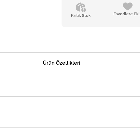
Favorilere Ek
Kritik Stok
Ürün Özellikleri