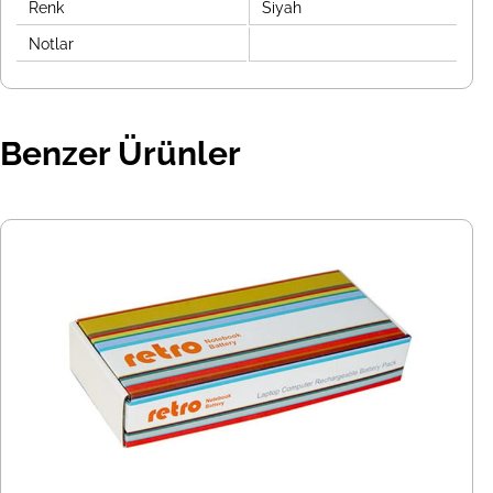
Renk
Siyah
Notlar
Benzer Ürünler