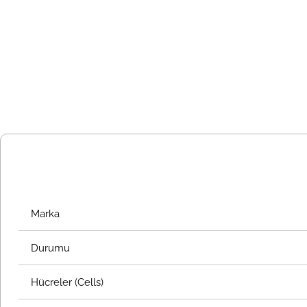
Marka
Durumu
Hücreler (Cells)