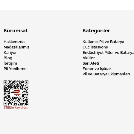
Kurumsal
Kategoriler
Hakkımızda
Kullanıcı Pil ve Batarya
Mağazalarımız
Güç İstasyonu
Kariyer
Endüstriyel Piller ve Batarya
Blog
Aküler
İletişim
Sarj Aleti
Pil Yenileme
Fener ve Işıldak
Pil ve Batarya Ekipmanları