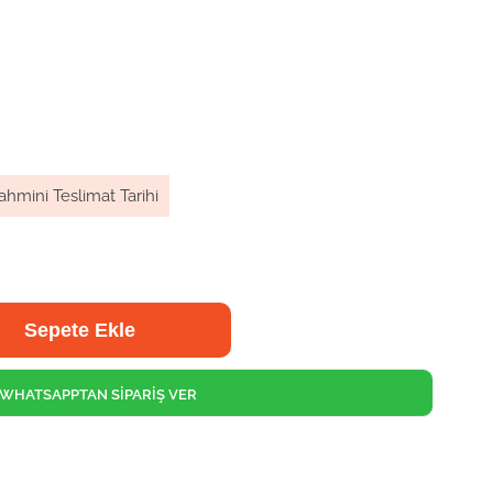
ahmini Teslimat Tarihi
WHATSAPPTAN SİPARİŞ VER