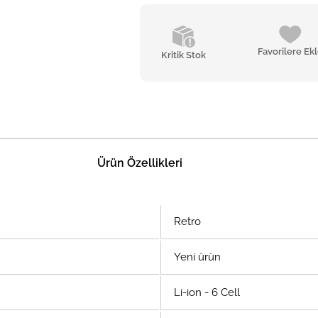
Favorilere Ek
Kritik Stok
Ürün Özellikleri
Retro
Yeni ürün
Li-ion - 6 Cell