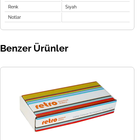
Renk
Siyah
Notlar
Benzer Ürünler