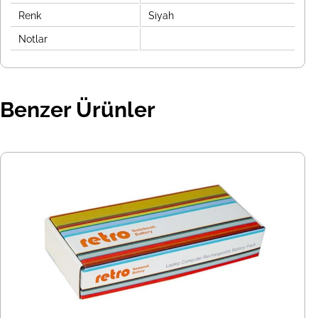
Renk
Siyah
Notlar
Benzer Ürünler