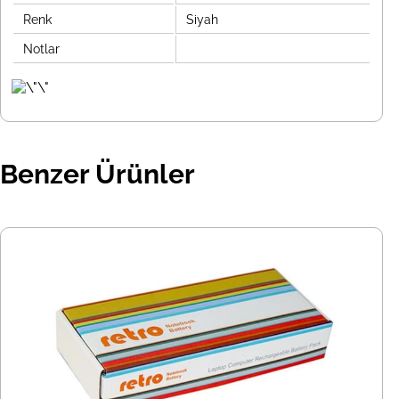
Renk
Siyah
Notlar
Benzer Ürünler