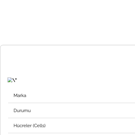
Marka
Durumu
Hücreler (Cells)