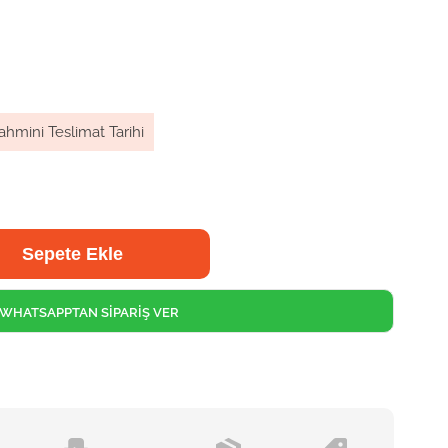
ahmini Teslimat Tarihi
WHATSAPPTAN SİPARİŞ VER