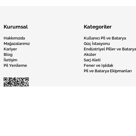
Kurumsal
Kategoriler
Hakkımızda
Kullanıcı Pil ve Batarya
Mağazalarımız
Güç İstasyonu
Kariyer
Endüstriyel Piller ve Batarya
Blog
Aküler
İletişim
Sarj Aleti
Pil Yenileme
Fener ve Işıldak
Pil ve Batarya Ekipmanları