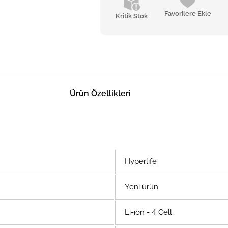
Favorilere Ekle
Kritik Stok
Ürün Özellikleri
Hyperlife
Yeni ürün
Li-ion - 4 Cell