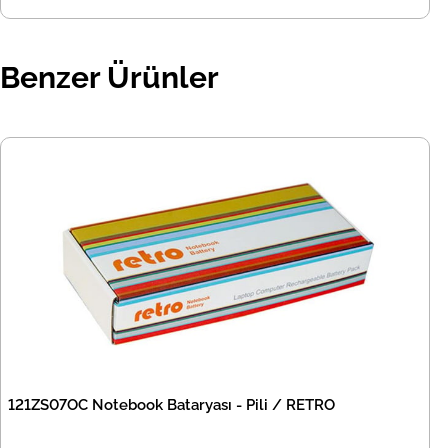
Benzer Ürünler
121ZS07OC Notebook Bataryası - Pili / RETRO