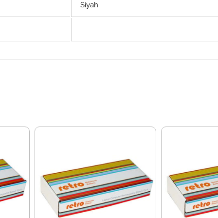
Siyah