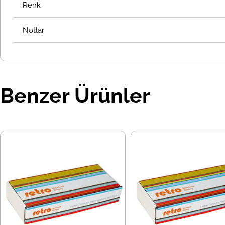
Renk
Notlar
Benzer Ürünler