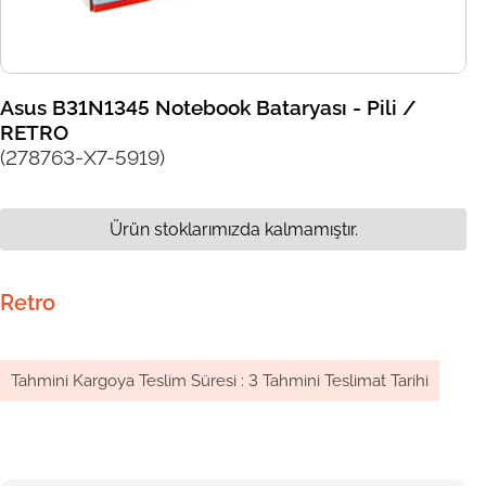
Asus B31N1345 Notebook Bataryası - Pili /
RETRO
(278763-X7-5919)
Ürün stoklarımızda kalmamıştır.
Retro
Tahmini Kargoya Teslim Süresi
:
3 Tahmini Teslimat Tarihi