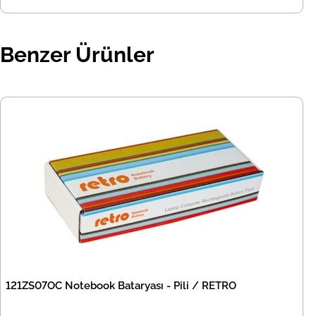
Benzer Ürünler
121ZS07OC Notebook Bataryası - Pili / RETRO