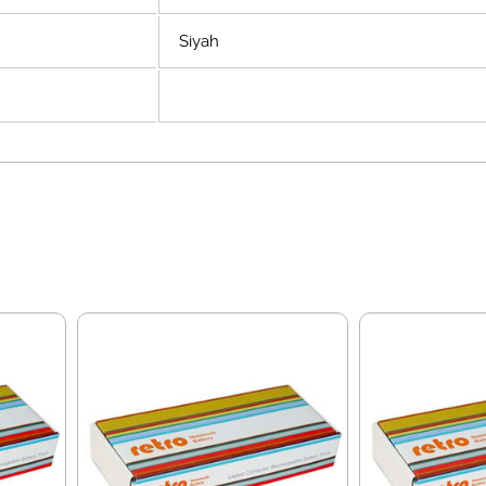
Siyah