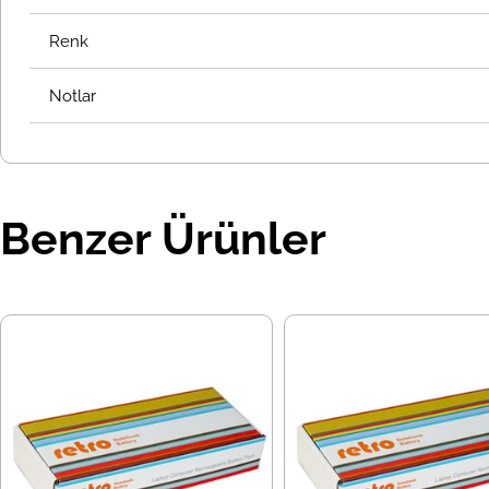
Renk
Notlar
Benzer Ürünler