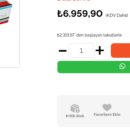
₺6.959,90
(KDV Dahil)
₺2.319,97
'den başlayan taksitlerle
Favorilere Ekle
Kritik Stok