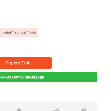
ahmini Teslimat Tarihi
WHATSAPPTAN SİPARİŞ VER