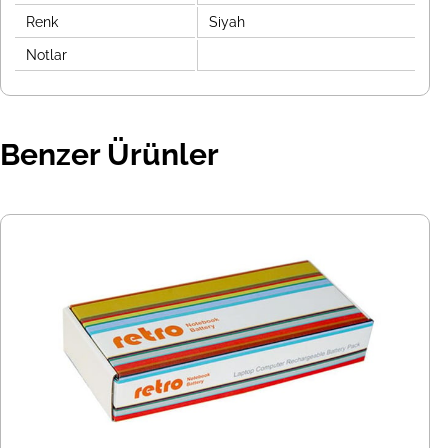
Renk
Siyah
Notlar
Benzer Ürünler