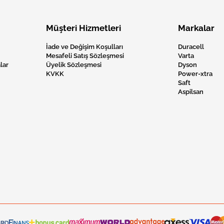
Müşteri Hizmetleri
Markalar
İade ve Değişim Koşulları
Duracell
Mesafeli Satış Sözleşmesi
Varta
lar
Üyelik Sözleşmesi
Dyson
KVKK
Power-xtra
Saft
Aspilsan