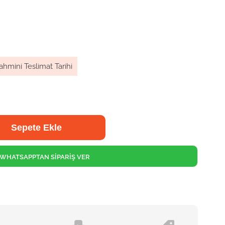
ahmini Teslimat Tarihi
WHATSAPPTAN SİPARİŞ VER