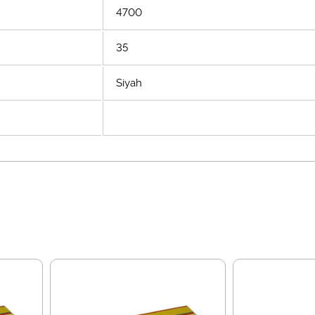
4700
35
Siyah