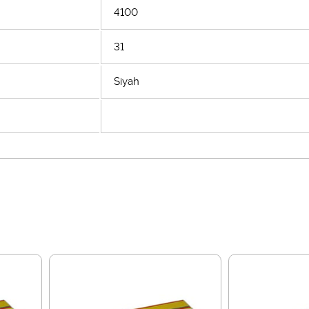
4100
31
Siyah