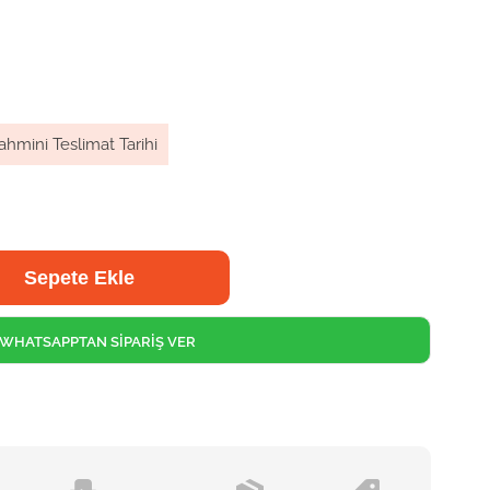
ahmini Teslimat Tarihi
WHATSAPPTAN SİPARİŞ VER