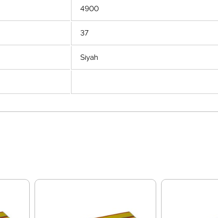
4900
37
Siyah