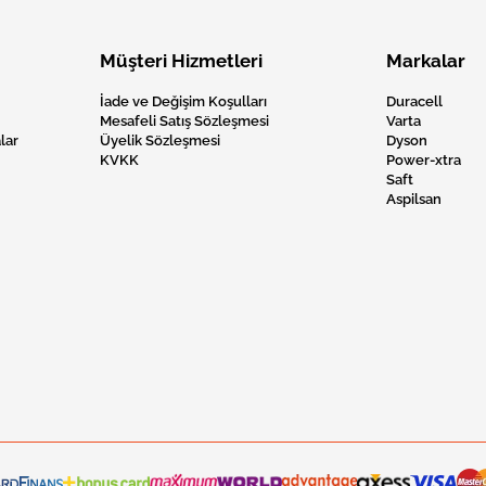
Müşteri Hizmetleri
Markalar
İade ve Değişim Koşulları
Duracell
Mesafeli Satış Sözleşmesi
Varta
lar
Üyelik Sözleşmesi
Dyson
KVKK
Power-xtra
Saft
Aspilsan