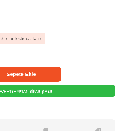
ahmini Teslimat Tarihi
WHATSAPPTAN SİPARİŞ VER