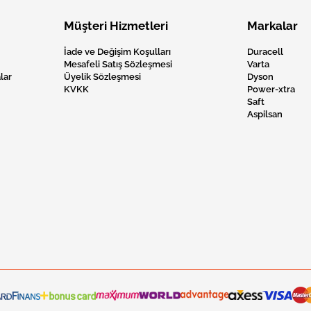
Müşteri Hizmetleri
Markalar
İade ve Değişim Koşulları
Duracell
Mesafeli Satış Sözleşmesi
Varta
lar
Üyelik Sözleşmesi
Dyson
KVKK
Power-xtra
Saft
Aspilsan