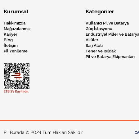
Kurumsal
Kategoriler
Hakkımızda
Kullanıcı Pil ve Batarya
Mağazalarımız
Güç İstasyonu
Kariyer
Endüstriyel Piller ve Batarya
Blog
Aküler
İletişim
Sarj Aleti
Pil Yenileme
Fener ve Işıldak
Pil ve Batarya Ekipmanları
Pil Burada © 2024 Tüm Hakları Saklıdır.