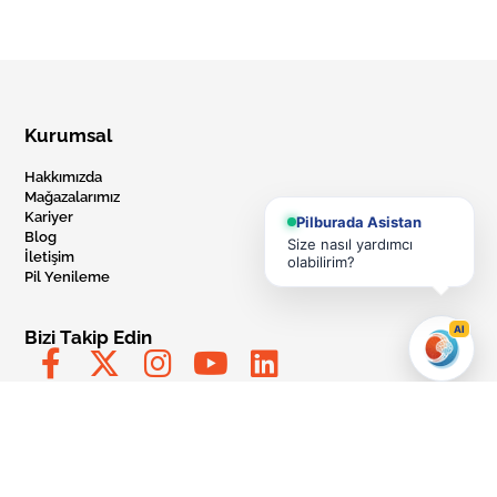
Kurumsal
Hakkımızda
Mağazalarımız
Kariyer
Pilburada Asistan
Blog
Size nasıl yardımcı
İletişim
olabilirim?
Pil Yenileme
AI
Bizi Takip Edin