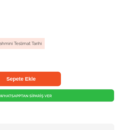
ahmini Teslimat Tarihi
WHATSAPPTAN SİPARİŞ VER