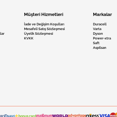
Müşteri Hizmetleri
Markalar
İade ve Değişim Koşulları
Duracell
Mesafeli Satış Sözleşmesi
Varta
lar
Üyelik Sözleşmesi
Dyson
KVKK
Power-xtra
Saft
Aspilsan