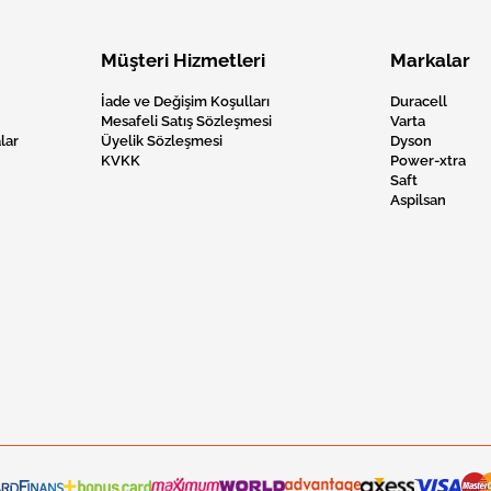
Müşteri Hizmetleri
Markalar
İade ve Değişim Koşulları
Duracell
Mesafeli Satış Sözleşmesi
Varta
lar
Üyelik Sözleşmesi
Dyson
KVKK
Power-xtra
Saft
Aspilsan