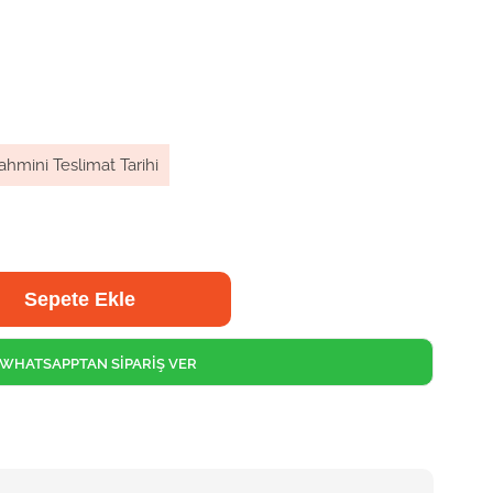
ahmini Teslimat Tarihi
WHATSAPPTAN SİPARİŞ VER