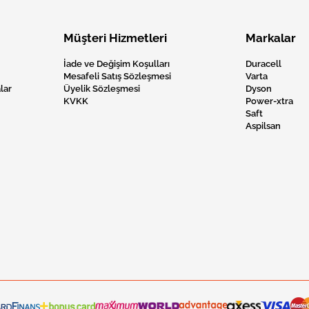
Müşteri Hizmetleri
Markalar
İade ve Değişim Koşulları
Duracell
Mesafeli Satış Sözleşmesi
Varta
lar
Üyelik Sözleşmesi
Dyson
KVKK
Power-xtra
Saft
Aspilsan