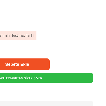
ahmini Teslimat Tarihi
WHATSAPPTAN SİPARİŞ VER