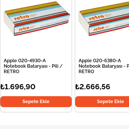
Apple 020-4930-A
Apple 020-6380-A
Notebook Bataryası - Pili /
Notebook Bataryası - Pi
RETRO
RETRO
₺1.696,90
₺2.666,56
Sepete Ekle
Sepete Ekle