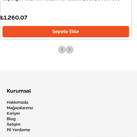
₺1.260,07
Sepete Ekle
‹
›
Kurumsal
Hakkımızda
Mağazalarımız
Kariyer
Blog
İletişim
Pil Yenileme