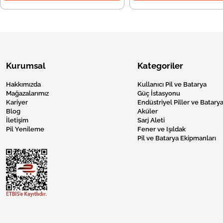
Kurumsal
Kategoriler
Hakkımızda
Kullanıcı Pil ve Batarya
Mağazalarımız
Güç İstasyonu
Kariyer
Endüstriyel Piller ve Batarya
Blog
Aküler
İletişim
Sarj Aleti
Pil Yenileme
Fener ve Işıldak
Pil ve Batarya Ekipmanları