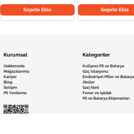
Sepete Ekle
Sepete Ekle
Kurumsal
Kategoriler
Hakkımızda
Kullanıcı Pil ve Batarya
Mağazalarımız
Güç İstasyonu
Kariyer
Endüstriyel Piller ve Batarya
Blog
Aküler
İletişim
Sarj Aleti
Pil Yenileme
Fener ve Işıldak
Pil ve Batarya Ekipmanları