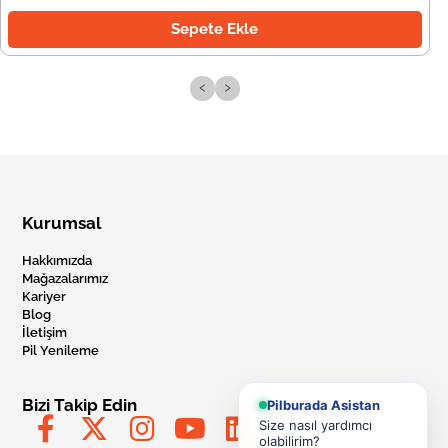
Sepete Ekle
‹
›
Kurumsal
Hakkımızda
Mağazalarımız
Kariyer
Blog
İletişim
Pil Yenileme
Bizi Takip Edin
Pilburada Asistan
Size nasıl yardımcı
olabilirim?