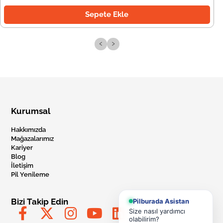
Sepete Ekle
‹
›
Kurumsal
Hakkımızda
Mağazalarımız
Kariyer
Blog
İletişim
Pil Yenileme
Bizi Takip Edin
Pilburada Asistan
Size nasıl yardımcı
olabilirim?