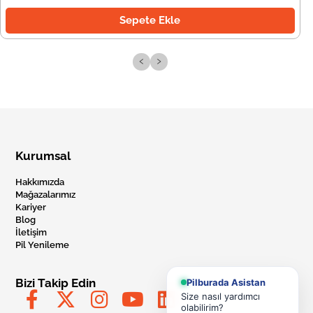
Sepete Ekle
‹
›
Kurumsal
Hakkımızda
Mağazalarımız
Kariyer
Blog
İletişim
Pil Yenileme
Bizi Takip Edin
Pilburada Asistan
Size nasıl yardımcı
olabilirim?