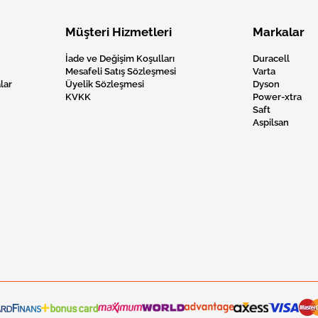
Müşteri Hizmetleri
Markalar
İade ve Değişim Koşulları
Duracell
Mesafeli Satış Sözleşmesi
Varta
lar
Üyelik Sözleşmesi
Dyson
KVKK
Power-xtra
Saft
Aspilsan