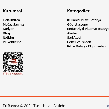
Kurumsal
Kategoriler
Hakkımızda
Kullanıcı Pil ve Batarya
Mağazalarımız
Güç İstasyonu
Kariyer
Endüstriyel Piller ve Batarya
Blog
Aküler
İletişim
Sarj Aleti
Pil Yenileme
Fener ve Işıldak
Pil ve Batarya Ekipmanları
Pil Burada © 2024 Tüm Hakları Saklıdır.