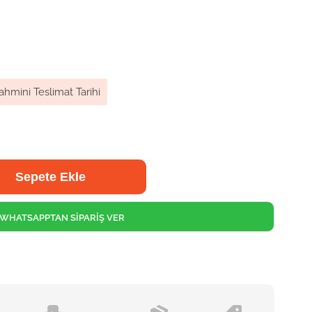
ahmini Teslimat Tarihi
WHATSAPPTAN SİPARİŞ VER