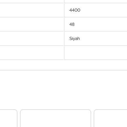
4400
48
Siyah