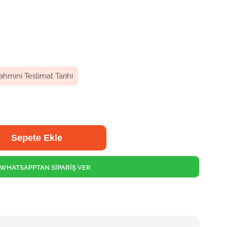
ahmini Teslimat Tarihi
WHATSAPPTAN SİPARİŞ VER