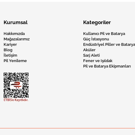
Kurumsal
Kategoriler
Hakkımızda
Kullanıcı Pil ve Batarya
Mağazalarımız
Güç İstasyonu
Kariyer
Endüstriyel Piller ve Batarya
Blog
Aküler
İletişim
Sarj Aleti
Pil Yenileme
Fener ve Işıldak
Pil ve Batarya Ekipmanları