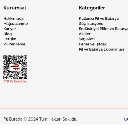
Kurumsal
Kategoriler
Hakkımızda
Kullanıcı Pil ve Batarya
Mağazalarımız
Güç İstasyonu
Kariyer
Endüstriyel Piller ve Batarya
Blog
Aküler
İletişim
Sarj Aleti
Pil Yenileme
Fener ve Işıldak
Pil ve Batarya Ekipmanları
Pil Burada © 2024 Tüm Hakları Saklıdır.