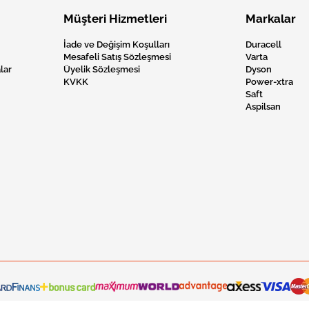
Müşteri Hizmetleri
Markalar
İade ve Değişim Koşulları
Duracell
Mesafeli Satış Sözleşmesi
Varta
lar
Üyelik Sözleşmesi
Dyson
KVKK
Power-xtra
Saft
Aspilsan