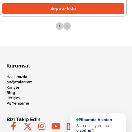
Sepete Ekle
‹
›
Kurumsal
Hakkımızda
Mağazalarımız
Kariyer
Blog
İletişim
Pil Yenileme
Bizi Takip Edin
Pilburada Asistan
Size nasıl yardımcı
olabilirim?