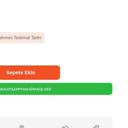
ahmini Teslimat Tarihi
WHATSAPPTAN SİPARİŞ VER