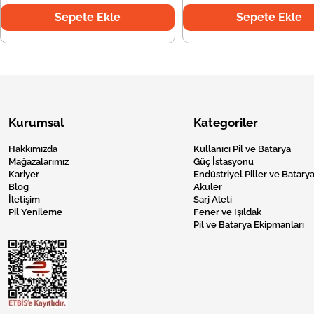
Sepete Ekle
Sepete Ekle
Kurumsal
Kategoriler
Hakkımızda
Kullanıcı Pil ve Batarya
Mağazalarımız
Güç İstasyonu
Kariyer
Endüstriyel Piller ve Batarya
Blog
Aküler
İletişim
Sarj Aleti
Pil Yenileme
Fener ve Işıldak
Pil ve Batarya Ekipmanları