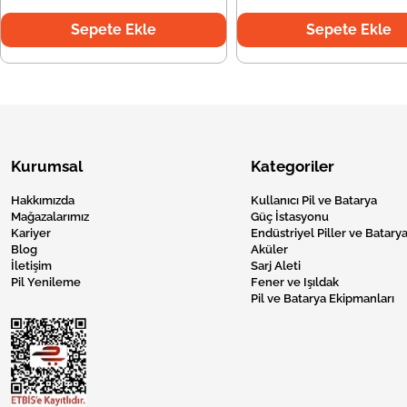
Sepete Ekle
Sepete Ekle
Kurumsal
Kategoriler
Hakkımızda
Kullanıcı Pil ve Batarya
Mağazalarımız
Güç İstasyonu
Kariyer
Endüstriyel Piller ve Batarya
Blog
Aküler
İletişim
Sarj Aleti
Pil Yenileme
Fener ve Işıldak
Pil ve Batarya Ekipmanları