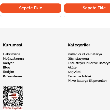
Sepete Ekle
Sepete Ekle
Kurumsal
Kategoriler
Hakkımızda
Kullanıcı Pil ve Batarya
Mağazalarımız
Güç İstasyonu
Kariyer
Endüstriyel Piller ve Batarya
Blog
Aküler
İletişim
Sarj Aleti
Pil Yenileme
Fener ve Işıldak
Pil ve Batarya Ekipmanları