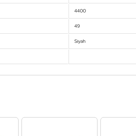
4400
49
Siyah