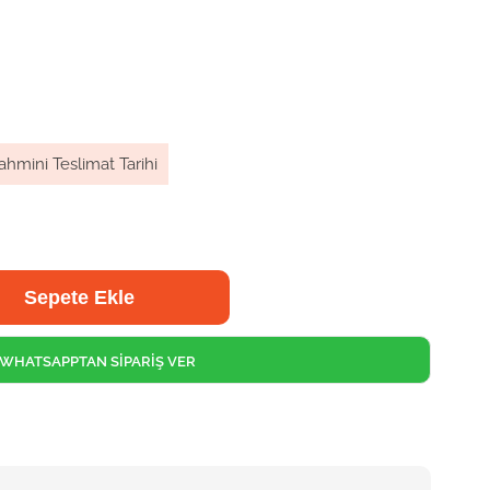
ahmini Teslimat Tarihi
WHATSAPPTAN SİPARİŞ VER