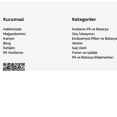
Kurumsal
Kategoriler
Hakkımızda
Kullanıcı Pil ve Batarya
Mağazalarımız
Güç İstasyonu
Kariyer
Endüstriyel Piller ve Batarya
Blog
Aküler
İletişim
Sarj Aleti
Pil Yenileme
Fener ve Işıldak
Pil ve Batarya Ekipmanları